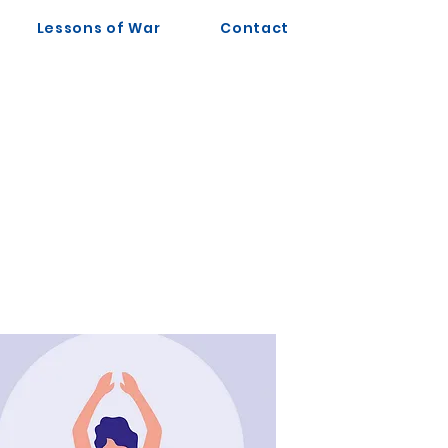
Lessons of War
Contact