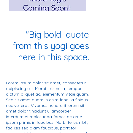
"Big bold quote
from this yogi goes
here in this space.
Lorem ipsum dolor sit amet, consectetur
adipiscing elit. Morbi felis nulla, tempor
dictum aliquet ac, elementum vitae quam.
Sed sit amet quam in enim fringilla finibus
nec vel erat. Vivamus hendrerit lorem sit
amet dolor tincidunt ullamcorper.
Interdum et malesuada fames ac ante
ipsum primis in faucibus. Morbi tellus nibh,
facilisis sed diam faucibus, porttitor