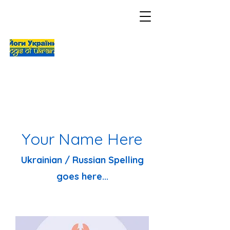
Your Name Here
Ukrainian / Russian Spelling
goes here...